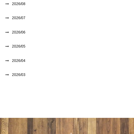
2026/08
2026/07
2026/06
2026/05
2026/04
2026/03