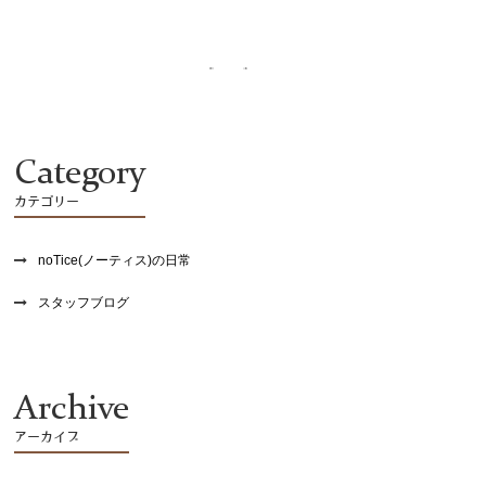
recruit
Category
カテゴリー
noTice(ノーティス)の日常
スタッフブログ
Archive
アーカイブ