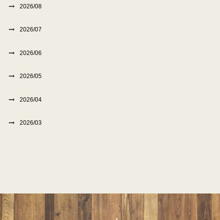
2026/08
2026/07
2026/06
2026/05
2026/04
2026/03