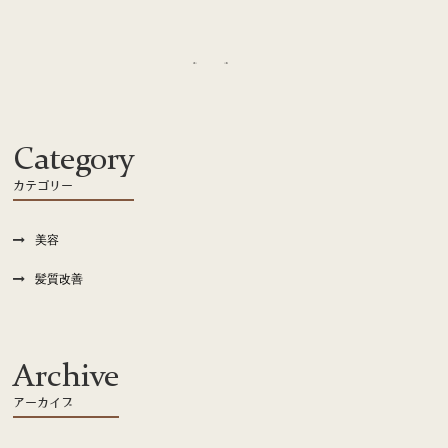
recruit
Category
カテゴリー
美容
髪質改善
Archive
アーカイブ