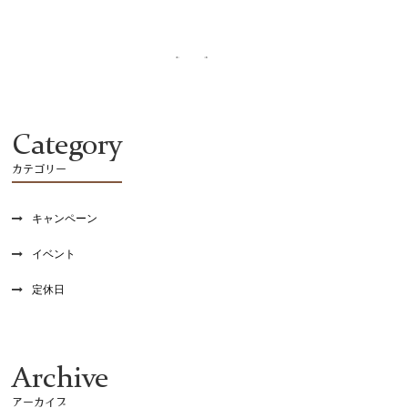
recruit
Category
カテゴリー
キャンペーン
イベント
定休日
Archive
アーカイブ