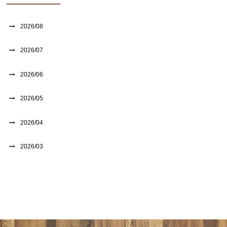
2026/08
2026/07
2026/06
2026/05
2026/04
2026/03