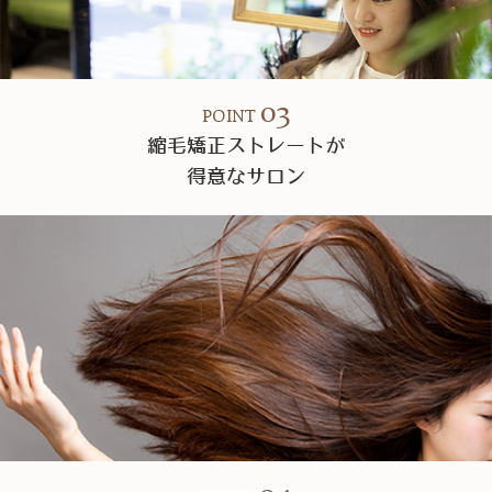
03
POINT
縮毛矯正ストレートが
得意なサロン