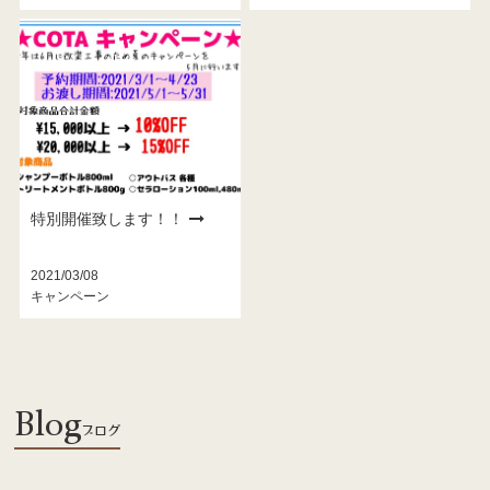
特別開催致します！！
2021/03/08
キャンペーン
Blog
ブログ