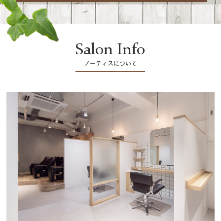
Salon Info
ノーティスについて