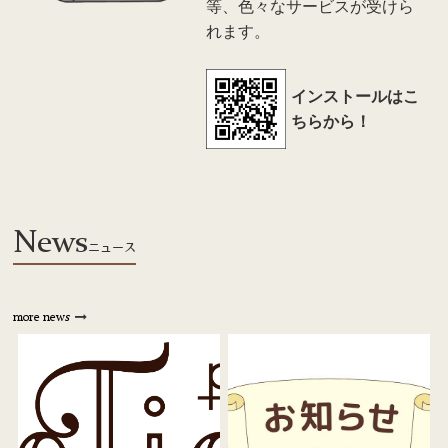
等、色々なサービスが受けら
れます。
インストールはこ
ちらから！
News
ニュース
more news