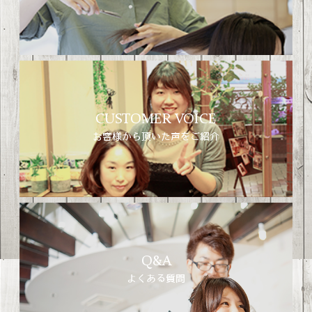
CUSTOMER VOICE
お客様から頂いた声をご紹介
Q&A
よくある質問