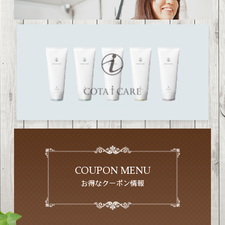
COUPON MENU
お得なクーポン情報