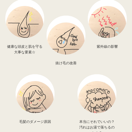
健康な頭皮と肌を守る
紫外線の影響
大事な要素☆
抜け毛の改善
毛髪のダメージ原因
本当にそれでいいの？
汚れはお湯で落ちるの