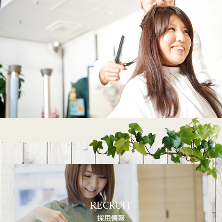
RECRUIT
採用情報