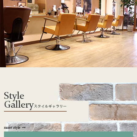
Style
Gallery
スタイルギャラリー
more style