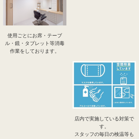
使用ごとにお席・テーブ
ル・鏡・タブレット等消毒
作業をしております。
店内で実施している対策で
す。
スタッフの毎日の検温等も