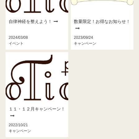
自律神経を整えよう！
数量限定！お得なお知らせ！
2024/03/08
2023/09/24
イベント
キャンペーン
１１・１２月キャンペーン！
2022/10/21
キャンペーン