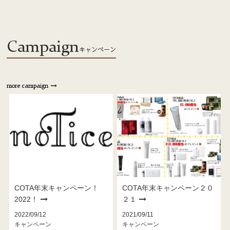
Campaign
キャンペーン
more campaign
COTA年末キャンペーン！
COTA年末キャンペーン２０
2022！
２１
2022/09/12
2021/09/11
キャンペーン
キャンペーン