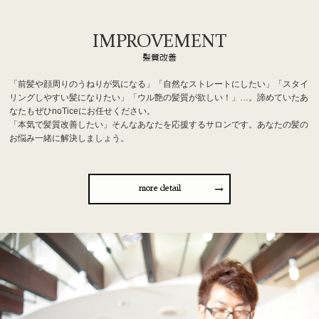
IMPROVEMENT
髪質改善
「前髪や顔周りのうねりが気になる」「自然なストレートにしたい」「スタイ
リングしやすい髪になりたい」「ウル艶の髪質が欲しい！」…。諦めていたあ
なたもぜひnoTiceにお任せください。
「本気で髪質改善したい」そんなあなたを応援するサロンです。あなたの髪の
お悩み一緒に解決しましょう。
more detail