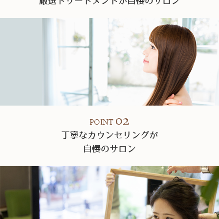
厳選トリートメントが自慢のサロン
02
POINT
丁寧なカウンセリングが
自慢のサロン