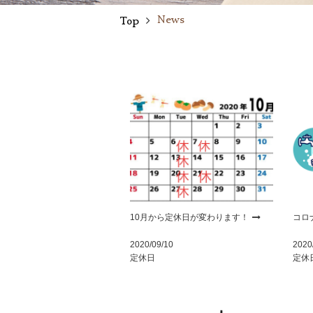
News
Top
10月から定休日が変わります！
コロ
2020/09/10
2020
定休日
定休