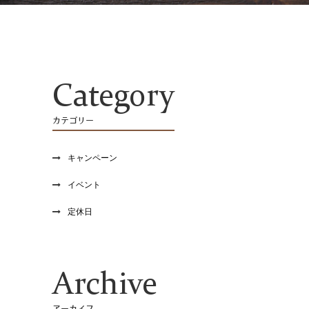
Category
カテゴリー
キャンペーン
イベント
定休日
Archive