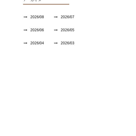
アーカイブ
2026/08
2026/07
2026/06
2026/05
2026/04
2026/03