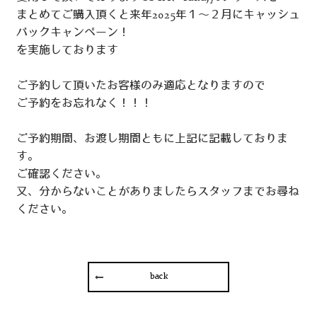
まとめてご購入頂くと来年2025年１〜２月にキャッシュ
バックキャンペーン！
を実施しております
ご予約して頂いたお客様のみ適応となりますので
ご予約をお忘れなく！！！
ご予約期間、お渡し期間ともに上記に記載しておりま
す。
ご確認ください。
又、分からないことがありましたらスタッフまでお尋ね
ください。
back