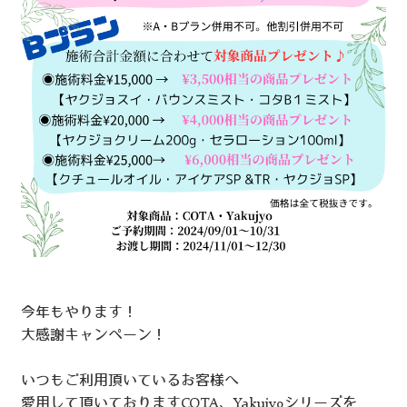
今年もやります！
大感謝キャンペーン！
いつもご利用頂いているお客様へ
愛用して頂いておりますCOTA、Yakujyoシリーズを