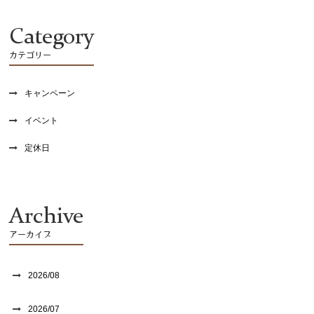
Category
カテゴリー
キャンペーン
イベント
定休日
Archive
アーカイブ
2026/08
2026/07