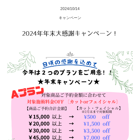
recruit
2024/10/14
キャンペーン
2024年年末大感謝キャンペーン！