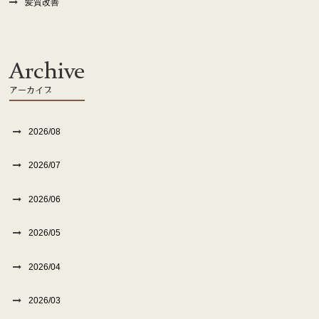
髪質改善
Archive
アーカイブ
2026/08
2026/07
2026/06
2026/05
2026/04
2026/03