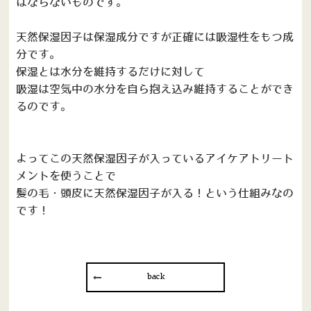
はならないものです。
天然保湿因子は保湿成分ですが正確には吸湿性をもつ成
分です。
保湿とは水分を維持するだけに対して
吸湿は空気中の水分を自ら抱え込み維持することができ
るのです。
よってこの天然保湿因子が入っているアイケアトリート
メントを使うことで
髪の毛・頭皮に天然保湿因子が入る！という仕組みなの
です！
back